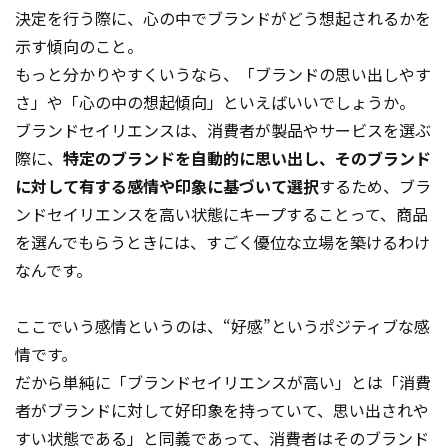
決定を行う際に、心の中でブランドがどう想起されるかを
示す傾向のこと。
もっと分かりやすくいうなら、「ブランドの思い出しやす
さ」や「心の中の想起傾向」といえばいいでしょうか。
ブランドセイリエンスは、消費者が製品やサービスを選ぶ
際に、
特定のブランドを自動的に思い出し、そのブランド
に対して有する感情や印象に基づいて選択
するため、ブラ
ンドセイリエンスを高い状態にキープすることって、商品
を選んでもらうときには、すごく優位な立場を築けるわけ
なんです。
ここでいう感情というのは、“好感”というポジティブな感
情です。
だから単純に「ブランドセイリエンスが高い」とは「消費
者がブランドに対して好印象を持っていて、思い出されや
すい状態である」と同義であって、消費者はそのブランド