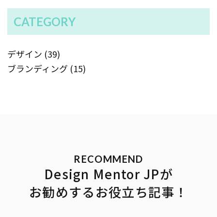
CATEGORY
デザイン (39)
ブランディング (15)
Design Mentor JPが
お勧めするお役立ち記事！