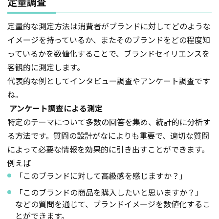
定量調査
定量的な測定方法は消費者がブランドに対してどのような
イメージを持っているか、またそのブランドをどの程度知
っているかを数値化することで、ブランドセイリエンスを
客観的に測定します。
代表的な例としてインタビュー調査やアンケート調査です
ね。
アンケート調査による測定
特定のテーマについて多数の回答を集め、統計的に分析す
る方法です。質問の設計がなによりも重要で、適切な質問
によって必要な情報を効果的に引き出すことができます。
例えば
「このブランドに対して高級感を感じますか？」
「このブランドの商品を購入したいと思いますか？」
などの質問を通じて、ブランドイメージを数値化するこ
とができます。