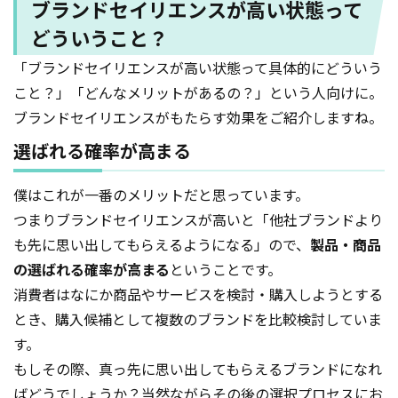
ブランドセイリエンスが高い状態って
どういうこと？
「ブランドセイリエンスが高い状態って具体的にどういう
こと？」「どんなメリットがあるの？」という人向けに。
ブランドセイリエンスがもたらす効果をご紹介しますね。
選ばれる確率が高まる
僕はこれが一番のメリットだと思っています。
つまりブランドセイリエンスが高いと「他社ブランドより
も先に思い出してもらえるようになる」ので、
製品・商品
の選ばれる確率が高まる
ということです。
消費者はなにか商品やサービスを検討・購入しようとする
とき、購入候補として複数のブランドを比較検討していま
す。
もしその際、真っ先に思い出してもらえるブランドになれ
ばどうでしょうか？当然ながらその後の選択プロセスにお