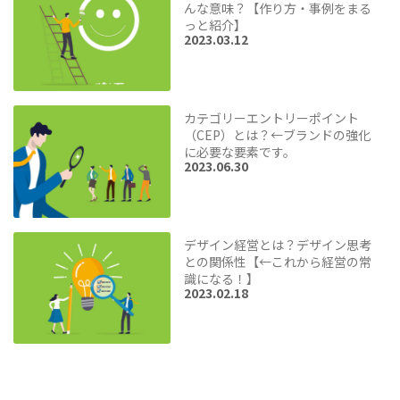
んな意味？【作り方・事例をまる
っと紹介】
2023.03.12
カテゴリーエントリーポイント
（CEP）とは？←ブランドの強化
に必要な要素です。
2023.06.30
デザイン経営とは？デザイン思考
との関係性【←これから経営の常
識になる！】
2023.02.18