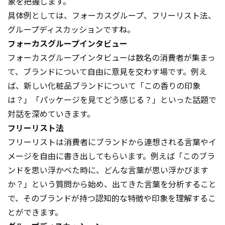
象を把握します。
具体例としては、フォーカスグループ、フリーリスト法、
グループディスカッションですね。
フォーカスグループインタビュー
フォーカスグループインタビューは数名の消費者が集まっ
て、ブランドについて自由に意見を交わす場です。例え
ば、新しい化粧品ブランドについて「この香りの印象
は？」「パッケージを見てどう感じる？」といった話題で
対話を深めていきます。
フリーリスト法
フリーリストは消費者にブランドから連想される言葉やイ
メージを自由に書き出してもらいます。例えば「このブラ
ンドを思い浮かべた時に、どんな言葉が思い浮かびます
か？」という質問から始め、出てきた言葉を分析すること
で、そのブランドが持つ認知的な特徴や印象を理解するこ
とができます。