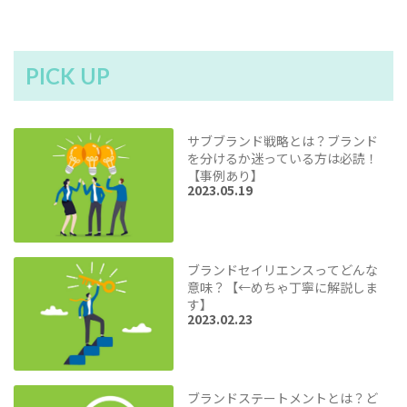
PICK UP
サブブランド戦略とは？ブランド
を分けるか迷っている方は必読！
【事例あり】
2023.05.19
ブランドセイリエンスってどんな
意味？【←めちゃ丁寧に解説しま
す】
2023.02.23
ブランドステートメントとは？ど