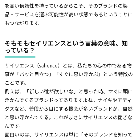
を高い信頼性を持っているからこそ、そのブランドの製
品・サービスを選ぶ可能性が高い状態であるということに
もつながります。
そもそもセイリエンスという言葉の意味、知
っている？
サイリエンス（salience）とは、私たちの心の中である物
事が「パッと目立つ」「すぐに思い浮かぶ」という特徴の
ことです。
例えば、「新しい靴が欲しいな」と思った時、すぐに頭に
浮かんでくるブランドってありますよね。ナイキやアディ
ダスなど、普段から目にする機会が多いブランドが、自然
と思い浮かんでくる。これがまさにサイリエンスの働きな
んです。
面白いのは、サイリエンスは単に「そのブランドを知って