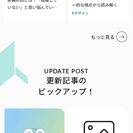
ー的な視点から読み解く
いない」と思い悩んでいる
デザイン
デザイナーへ【デザインに
おける非線形的成長】
もっと見る
更新記事の
ピックアップ！