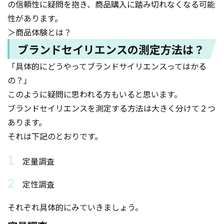
の信頼性に疑問を抱き、商品購入に踏み切れなくなる可能
性があります。
＞商品体験とは？
ブランドセイリエンスの測定方法は？
「具体的にどうやってブランドサイリエンスってはかる
の？」
このように疑問に思われる方もいると思います。
ブランドセイリエンスを測定する方法は大きく分けて２つ
あります。
それは下記のとおりです。
定量調査
定性調査
それぞれ具体的にみていきましょう。