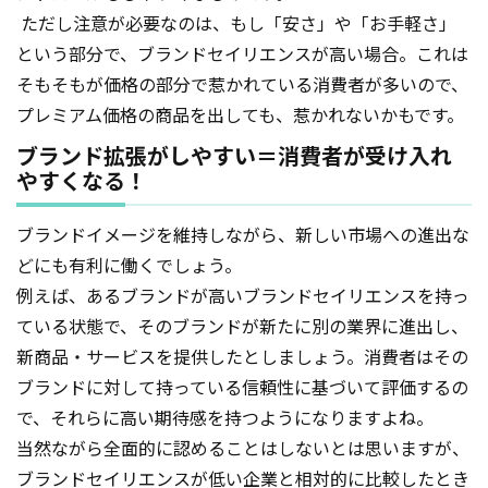
ただし注意が必要なのは、もし「安さ」や「お手軽さ」
という部分で、ブランドセイリエンスが高い場合。これは
そもそもが価格の部分で惹かれている消費者が多いので、
プレミアム価格の商品を出しても、惹かれないかもです。
ブランド拡張がしやすい＝消費者が受け入れ
やすくなる！
ブランドイメージを維持しながら、新しい市場への進出な
どにも有利に働くでしょう。
例えば、あるブランドが高いブランドセイリエンスを持っ
ている状態で、そのブランドが新たに別の業界に進出し、
新商品・サービスを提供したとしましょう。消費者はその
ブランドに対して持っている信頼性に基づいて評価するの
で、それらに高い期待感を持つようになりますよね。
当然ながら全面的に認めることはしないとは思いますが、
ブランドセイリエンスが低い企業と相対的に比較したとき