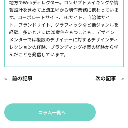
地方でWebディレクター。コンセプトメイキングや情
報設計を含めて上流工程から制作業務に携わっていま
す。コーポレートサイト、ECサイト、自治体サイ
ト、ブランドサイト、グラフィックなど他ジャンルを
経験。多いときには20案件をもつことも。デザイン
メンターでは複数のデザイナーに対するデザインディ
レクションの経験、ブランディング提案の経験から学
んだことを発信しています。
« 前の記事
次の記事 »
コラム一覧へ