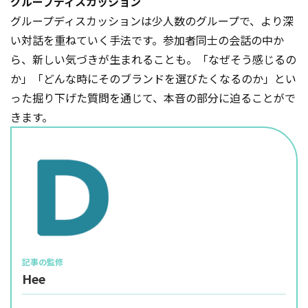
グループディスカッション
グループディスカッションは少人数のグループで、より深
い対話を重ねていく手法です。参加者同士の会話の中か
ら、新しい気づきが生まれることも。「なぜそう感じるの
か」「どんな時にそのブランドを選びたくなるのか」とい
った掘り下げた質問を通じて、本音の部分に迫ることがで
きます。
Hee