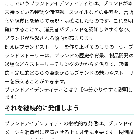
ここでいうブランドアイデンティティとは、ブランドが本
来持っている特徴や価値観、スタイルなどの要素を、言語
化や視覚化を通じて表現・明確にしたものです。これを明
確にすることで、消費者がブランドを認知しやすくなり、
ブランドが想起される傾向が高まります。
例えばブランドストーリーを作り上げるのもその一つ。ブ
ランドストーリーは、ブランドの歴史や背景、製品開発の
過程などをストーリーテリングの力からを借りて、感情
的・論理的どちらの要素からもブランドの魅力やストーリ
ーを伝えることができます。
ブランドアイデンティティとは？【⇦分かりやすく説明し
ます】
それを継続的に発信しよう
ブランドアイデンティティの継続的な発信は、ブランドイ
メージを消費者に定着させる上で非常に重要です。長期間