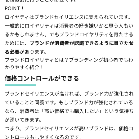
POINT！
ロイヤティはブランドセイリエンスに支えられています。
一般的にロイヤリティは消費者の好き嫌いかと思う人もい
るかもしれません。でもブランドロイヤリティを育たせる
ためには、
ブランドが消費者が認識できるように目立たせ
る必要
があります。
ブランドロイヤリティとは？ブランディング初心者でもわ
かりやすく紹介！
価格コントロールができる
ブランドセイリエンスが高ければ、ブランド力が強化され
ていることと同義です。もしブランド力が強化されている
なら、消費者は「高い価格でも購入したい」という気持ち
が湧いてきます。
つまり、ブランドセイリエンスが高いブランドは、価格コ
ントロールもしやすくなるのです。