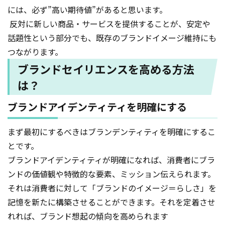
には、必ず”高い期待値”があると思います。
反対に新しい商品・サービスを提供することが、安定や
話題性という部分でも、既存のブランドイメージ維持にも
つながります。
ブランドセイリエンスを高める方法
は？
ブランドアイデンティティを明確にする
まず最初にするべきはブランデンティティを明確にするこ
とです。
ブランドアイデンティティが明確になれば、消費者にブラ
ンドの価値観や特徴的な要素、ミッション伝えられます。
それは消費者に対して「ブランドのイメージ＝らしさ」を
記憶を新たに構築させることができます。それを定着させ
れれば、ブランド想起の傾向を高められます