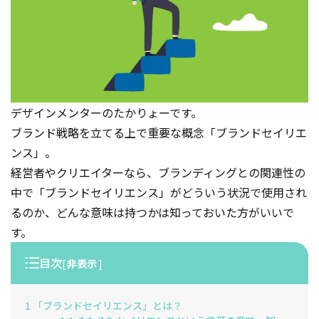
デザインメンターのたかりょーです。
ブランド戦略を立てる上で重要な概念「ブランドセイリエ
ンス」。
経営者やクリエイターなら、ブランディングとの関連性の
中で「ブランドセイリエンス」がどういう状況で使用され
るのか、どんな意味は持つかは知っておいた方がいいで
す。
目次
[
非表示
]
1
「ブランドセイリエンス」とは？