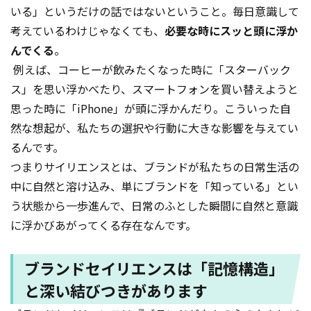
いる」というだけの話ではないということ。毎日意識して
考えているわけじゃなくても、
必要な時にスッと頭に浮か
んでくる
。
例えば、コーヒーが飲みたくなった時に「スターバック
ス」を思い浮かべたり、スマートフォンを買い替えようと
思った時に「iPhone」が頭に浮かんだり。こういった自
然な想起が、私たちの選択や行動に大きな影響を与えてい
るんです。
つまりサイリエンスとは、ブランドが私たちの日常生活の
中に自然と溶け込み、単にブランドを「知っている」とい
う状態から一歩進んで、日常のふとした瞬間に自然と意識
に浮かびあがってくる存在なんです。
ブランドセイリエンスは「記憶構造」
と深い結びつきがあります