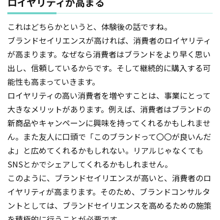
ロイヤリティが高まる
これはどちらかというと、体験後の話ですね。
ブランドセイリエンスが高ければ、消費者のロイヤリティ
が高まります。なぜなら消費者はブランドをより早く思い
出し、信頼しているからです。そして継続的に購入する可
能性も高まっていきます。
ロイヤリティの高い消費者を増やすことは、事業にとって
大きなメリットがあります。例えば、消費者はブランドの
新商品やキャンペーンに興味を持ってくれるかもしれませ
ん。また友人に口頭で「このブランドって〇〇が良いんだ
よ」と広めてくれるかもしれない。リアルじゃなくても
SNSとかでシェアしてくれるかもしれません。
このように、ブランドセイリエンスが高いと、消費者のロ
イヤリティが高まります。そのため、ブランドコンサルタ
ントとしては、ブランドセイリエンスを高めるための施策
を積極的に行うことが必要です。