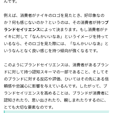
んです。
例えば、消費者がナイキのロゴを見たとき、好印象なの
か？何も感じないのか？というのは、その消費者が持つ
ブ
ランドセイリエンス
によって決まります。もし消費者がナ
イキに対して「なんかいいなあ」というイメージを持って
いるなら、そのロゴを見た際には、「なんかいいなあ」と
いうなんとなく良い感じを持つ傾向が強くなるです。
このようにブランドセイリエンスは、消費者があるブラン
ドに対して持つ認知スキーマの一部であること、そしてそ
のブランドに対する反応や評価、ひいてはその先にある信
頼感や忠誠心に影響を与えているんです。したがって、ブ
ランドセイリエンスを高めることは、ブランドが消費者に
認知されたり、思い出されたり、親しまれたりするのに、
とても大切な要素なのです。