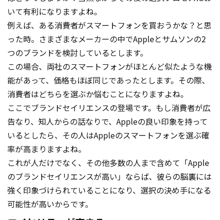
いて有利になりますよね。
例えば、ある消費者がスマートフォンを買おうかな？と思
った時。さまざまなメーカーの中でAppleとサムソンの2
つのブランドを検討しているとします。
この場合、両社のスマートフォンがほとんど似たような機
能があって、価格もほぼ同じであったとします。その際、
消費者はどちらを選ぶか悩むことになりますよね。
ここでブランドセイリエンスの登場です。もし消費者が広
告なり、知人からの話なりで、Appleの良い印象を持って
いるとしたら、その人はAppleのスマートフォンを選ぶ確
率が高まりますよね。
これが人だけでなく、その他多数の人まで含めて「Apple
のブランドセイリエンスが高い」ならば、彼らの脳裏には
強く印象づけられていることになり、選択の決め手になる
可能性が高いからです。