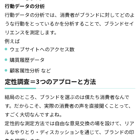
行動データの分析
行動データの分析では、消費者がブランドに対してどのよ
うな行動をとっているかを分析することで、ブランドセイ
リエンスを測定します。
例えば
ウェブサイトへのアクセス数
購買履歴データ
顧客属性分析 など
定性調査＝3つのアプローと方法
結局のところ、ブランドを選ぶのは僕たち消費者なんで
す。だからこそ、実際の消費者の声を直接聞くことって、
すごく大切なんですよね。
定性的な測定方法では自由な意見交換の場を設けて、リア
ルなやりとり・ディスカッションを通じて、ブランドの印