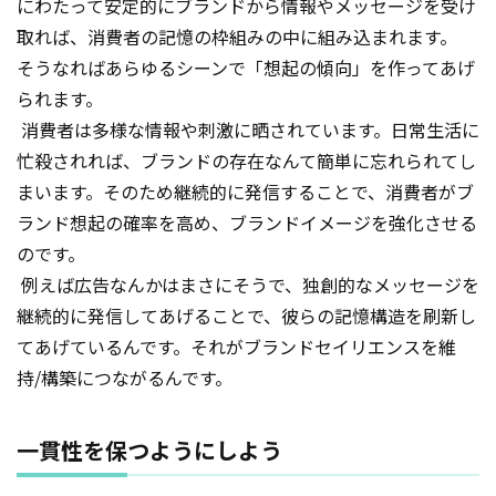
にわたって安定的にブランドから情報やメッセージを受け
取れば、消費者の記憶の枠組みの中に組み込まれます。
そうなればあらゆるシーンで「想起の傾向」を作ってあげ
られます。
消費者は多様な情報や刺激に晒されています。日常生活に
忙殺されれば、ブランドの存在なんて簡単に忘れられてし
まいます。そのため継続的に発信することで、消費者がブ
ランド想起の確率を高め、ブランドイメージを強化させる
のです。
例えば広告なんかはまさにそうで、独創的なメッセージを
継続的に発信してあげることで、彼らの記憶構造を刷新し
てあげているんです。それがブランドセイリエンスを維
持/構築につながるんです。
一貫性を保つようにしよう