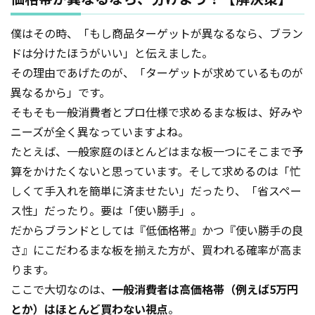
僕はその時、「もし商品ターゲットが異なるなら、ブラン
ドは分けたほうがいい」と伝えました。
その理由であげたのが、「ターゲットが求めているものが
異なるから」です。
そもそも一般消費者とプロ仕様で求めるまな板は、好みや
ニーズが全く異なっていますよね。
たとえば、一般家庭のほとんどはまな板一つにそこまで予
算をかけたくないと思っています。そして求めるのは「忙
しくて手入れを簡単に済ませたい」だったり、「省スペー
ス性」だったり。要は「使い勝手」。
だからブランドとしては『低価格帯』かつ『使い勝手の良
さ』にこだわるまな板を揃えた方が、買われる確率が高ま
ります。
ここで大切なのは、
一般消費者は高価格帯（例えば5万円
とか）はほとんど買わない視点
。