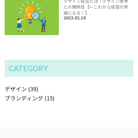
デザイン経営とは？デザイン思考
との関係性【←これから経営の常
識になる！】
2023.02.18
CATEGORY
デザイン (39)
ブランディング (15)