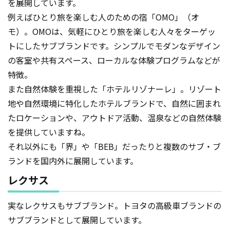
を展開しています。
例えばひとり旅を楽しむ人のための宿「OMO」（オ
モ）。OMOは、気軽にひとり旅を楽しむ人々をターゲッ
トにしたサブブランドです。シンプルでモダンなデザイン
の客室や共有スペース、ローカルな体験プログラムなどが
特徴。
また自然体験を重視した「ホテルリゾナーレ」。リゾート
地や自然環境に特化したホテルブランドで、自然に囲まれ
たロケーションや、アウトドア活動、温泉などの自然体験
を提供していますね。
それ以外にも「界」や「BEB」だったりと複数のサブ・ブ
ランドを国内外に展開しています。
レクサス
実なレクサスもサブブランド。トヨタの高級車ブランドの
サブブランドとして展開しています。