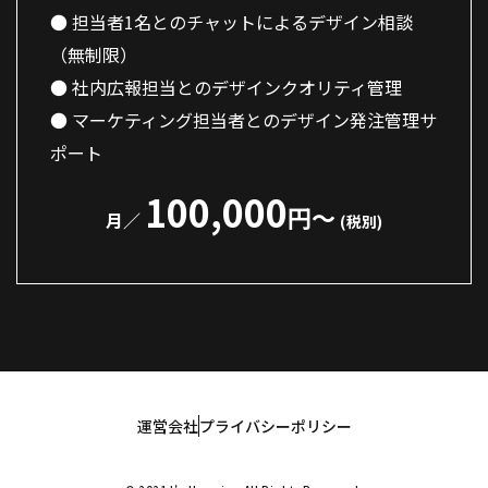
担当者1名とのチャットによるデザイン相談
（無制限）
社内広報担当とのデザインクオリティ管理
マーケティング担当者とのデザイン発注管理サ
ポート
100,000
運営会社
プライバシーポリシー