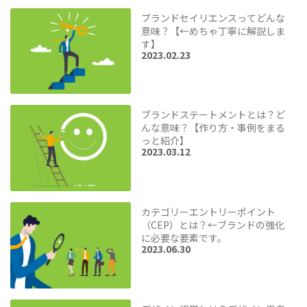
ブランドセイリエンスってどんな
意味？【←めちゃ丁寧に解説しま
す】
2023.02.23
ブランドステートメントとは？ど
んな意味？【作り方・事例をまる
っと紹介】
2023.03.12
カテゴリーエントリーポイント
（CEP）とは？←ブランドの強化
に必要な要素です。
2023.06.30