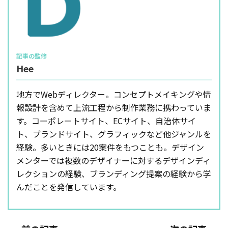
Hee
地方でWebディレクター。コンセプトメイキングや情
報設計を含めて上流工程から制作業務に携わっていま
す。コーポレートサイト、ECサイト、自治体サイ
ト、ブランドサイト、グラフィックなど他ジャンルを
経験。多いときには20案件をもつことも。デザイン
メンターでは複数のデザイナーに対するデザインディ
レクションの経験、ブランディング提案の経験から学
んだことを発信しています。