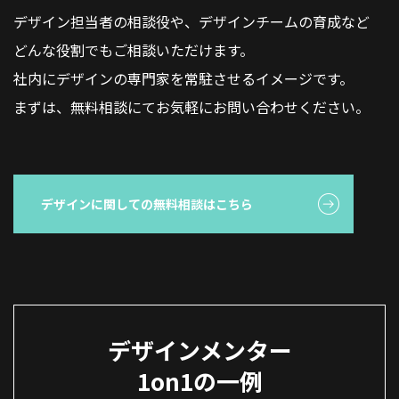
デザイン担当者の相談役や、デザインチームの育成など
どんな役割でもご相談いただけます。
社内にデザインの専門家を常駐させるイメージです。
まずは、無料相談にてお気軽にお問い合わせください。
デザインに関しての無料相談はこちら
デザインメンター
1on1の一例