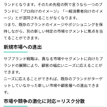
ランドとなります。そのため先程の例で言うなら一つのブ
ランドに「プロ向けのイメージ」「一般消費者向けのイメ
ージ」とが混同されることがなくなります。
つまり、既存のブランドのイメージやポジショニングを保
持しながら、別の新しい特定の市場セグメントに焦点を当
てることができます。
新規市場への進出
サブブランド戦略は、異なる市場やセグメントに向けたブ
ランドの展開により、顧客の幅広いニーズに応えることが
できます。
ニーズに応えることができれば、既存のブランドがターゲ
ットしていなかった新しい市場や顧客層への進出できま
す。
市場や競争の激化に対応＝リスク分散