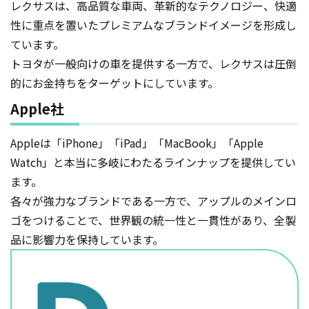
レクサスは、高品質な車両、革新的なテクノロジー、快適
性に重点を置いたプレミアムなブランドイメージを形成し
ています。
トヨタが一般向けの車を提供する一方で、レクサスは圧倒
的にお金持ちをターゲットにしています。
Apple社
Appleは「iPhone」「iPad」「MacBook」「Apple
Watch」と本当に多岐にわたるラインナップを提供してい
ます。
各々が強力なブランドである一方で、アップルのメインロ
ゴをつけることで、世界観の統一性と一貫性があり、全製
品に影響力を保持しています。