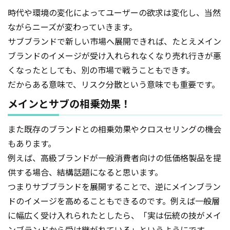
時代や環境の変化によってユーザーの欲求は変化し、当然
ながらニーズが変わっていきます。
サブブランドで新しい市場へ展開できれば、たとえメイン
ブランドのイメージが受け入れられなくなり売れ行きが悪
くなったとしても、別の市場で戦うこともできす。
だからある意味で、リスク分散という意味でも重要です。
メインとサブの相乗効果！
また既存のブランドとの相乗効果やクロスセリングの機会
もあります。
例えば、高級ブランドが一般消費者向けの低価格製品を提
供する場合、結構話題になると思います。
つまりサブブランドを展開することで、逆にメインブラン
ドのイメージを高めることもできるのです。例えば一般層
に幅広く受け入れられたとしたら、「実は伝統の技がメイ
ンブランドから受け継がれている」というようにです。