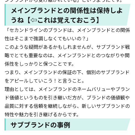
メインブランドとの関係性は保持しよ
うね【⇦これは覚えておこう】
「セカンドラインのブランドは、メインブランドとの関係
性はそこまで強調しなくてもいいの？」
このような疑問があるかもしれませんが、サブブランド戦
略でとても重要なのは、メインブランドとのつながりや関
係性をしっかりと保つことです。
つまり、メインブランドの保証の下、個別のサブブランド
をアピールしていこう！と言うこと。
理由としては、メインブランドのネームバリューやブラン
ド価値というものを引き継いだ方が、ブランドの価値観や
品質に対する信頼を継続しながら、新しいサブブランドの
特性や魅力を引き継げるからです。
サブブランドの事例