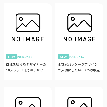
NEW
2025.07.16
NEW
2025.07.16
価値を届けるデザイナーの
化粧水パッケージデザイン
10メソッド【そのデザイ
で大切にしたい、7つの視点
ン、誰のどんな想いに応えて
いますか？】