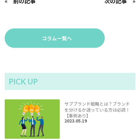
« 前の記事
次の記事 »
コラム一覧へ
PICK UP
サブブランド戦略とは？ブランド
を分けるか迷っている方は必読！
【事例あり】
2023.05.19