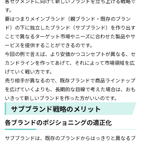
客セグメントに向けて新しいブランドを立ち上げる戦略で
す。
要はつまりメインブランド（親ブランド・既存のブラン
ド）の下に独立したブランド（サブブランド）を作り出す
ことで異なるターゲット市場やニーズに合わせた製品やサ
ービスを提供することができるのです。
今回の例で言えば、より安価かつコンセプトが異なる、セ
カンドラインを作ってあげて、それによって市場領域を広
げていく戦い方です。
売り相手が異なるので、既存ブランドで商品ラインナップ
を広げていくよりも、長期的な目線で考えた場合は、おも
いきって新しいブランドを作った方がいいのです。
サブブランド戦略のメリット
各ブランドのポジショニングの適正化
サブブランドは、既存のブランドからはっきりと異なるブ